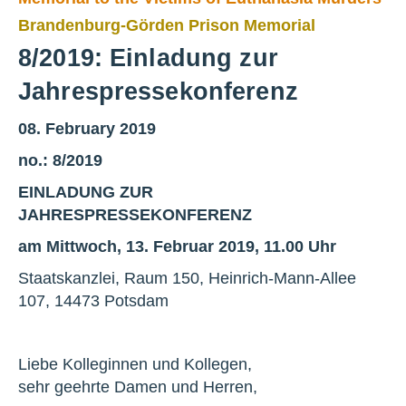
Brandenburg-Görden Prison Memorial
8/2019: Einladung zur
Jahrespressekonferenz
08. February 2019
no.: 8/2019
EINLADUNG ZUR
JAHRESPRESSEKONFERENZ
am Mittwoch, 13. Februar 2019, 11.00 Uhr
Staatskanzlei, Raum 150, Heinrich-Mann-Allee
107, 14473 Potsdam
Liebe Kolleginnen und Kollegen,
sehr geehrte Damen und Herren,