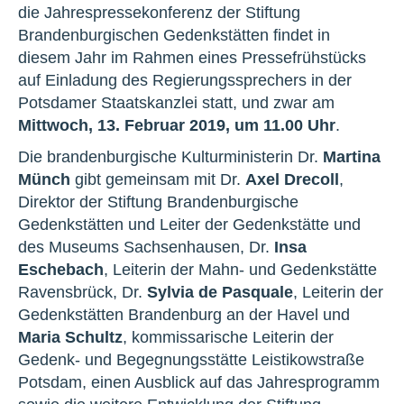
die Jahrespressekonferenz der Stiftung
Brandenburgischen Gedenkstätten findet in
diesem Jahr im Rahmen eines Pressefrühstücks
auf Einladung des Regierungssprechers in der
Potsdamer Staatskanzlei statt, und zwar am
Mittwoch, 13. Februar 2019, um 11.00 Uhr
.
Die brandenburgische Kulturministerin Dr.
Martina
Münch
gibt gemeinsam mit Dr.
Axel Drecoll
,
Direktor der Stiftung Brandenburgische
Gedenkstätten und Leiter der Gedenkstätte und
des Museums Sachsenhausen, Dr.
Insa
Eschebach
, Leiterin der Mahn- und Gedenkstätte
Ravensbrück, Dr.
Sylvia de Pasquale
, Leiterin der
Gedenkstätten Brandenburg an der Havel und
Maria Schultz
, kommissarische Leiterin der
Gedenk- und Begegnungsstätte Leistikowstraße
Potsdam, einen Ausblick auf das Jahresprogramm