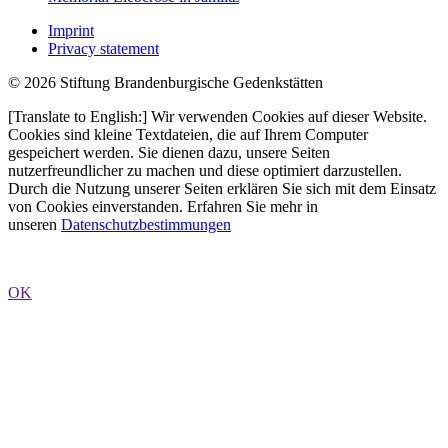
Imprint
Privacy statement
© 2026 Stiftung Brandenburgische Gedenkstätten
[Translate to English:] Wir verwenden Cookies auf dieser Website.
Cookies sind kleine Textdateien, die auf Ihrem Computer
gespeichert werden. Sie dienen dazu, unsere Seiten
nutzerfreundlicher zu machen und diese optimiert darzustellen.
Durch die Nutzung unserer Seiten erklären Sie sich mit dem Einsatz
von Cookies einverstanden. Erfahren Sie mehr in
unseren
Datenschutzbestimmungen
OK