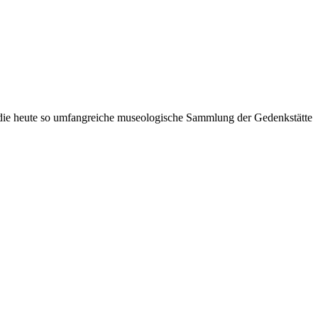
r die heute so umfangreiche museologische Sammlung der Gedenkstätte