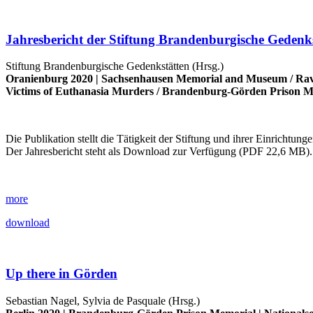
Jahresbericht der Stiftung Brandenburgische Gedenk
Stiftung Brandenburgische Gedenkstätten (Hrsg.)
Oranienburg 2020 |
Sachsenhausen Memorial and Museum
/
Rav
Victims of Euthanasia Murders
/
Brandenburg-Görden Prison M
Die Publikation stellt die Tätigkeit der Stiftung und ihrer Einrichtun
Der Jahresbericht steht als Download zur Verfügung (PDF 22,6 MB).
more
download
Up there in Görden
Sebastian Nagel, Sylvia de Pasquale (Hrsg.)