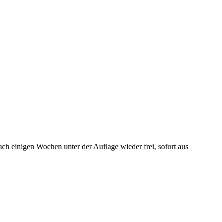
einigen Wochen unter der Auflage wieder frei, sofort aus