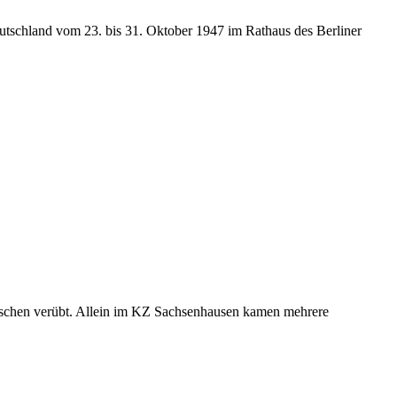
eutschland vom 23. bis 31. Oktober 1947 im Rathaus des Berliner
Menschen verübt. Allein im KZ Sachsenhausen kamen mehrere