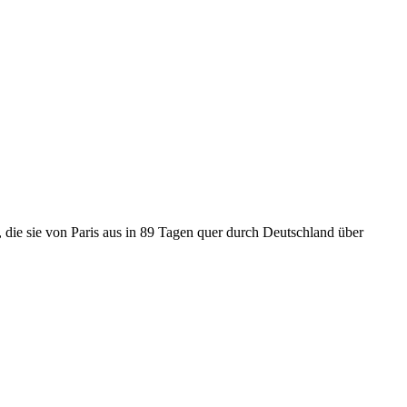
 die sie von Paris aus in 89 Tagen quer durch Deutschland über