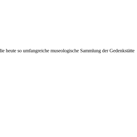
r die heute so umfangreiche museologische Sammlung der Gedenkstätte