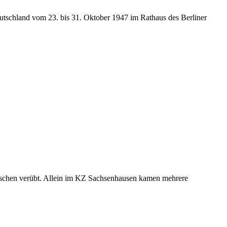
eutschland vom 23. bis 31. Oktober 1947 im Rathaus des Berliner
Menschen verübt. Allein im KZ Sachsenhausen kamen mehrere