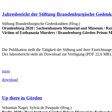
Jahresbericht der Stiftung Brandenburgische Gedenk
Stiftung Brandenburgische Gedenkstätten (Hrsg.)
Oranienburg 2020 |
Sachsenhausen Memorial and Museum
/
Rav
Victims of Euthanasia Murders
/
Brandenburg-Görden Prison M
Die Publikation stellt die Tätigkeit der Stiftung und ihrer Einrichtun
Der Jahresbericht steht als Download zur Verfügung (PDF 22,6 MB).
more
download
Up there in Görden
Sebastian Nagel, Sylvia de Pasquale (Hrsg.)