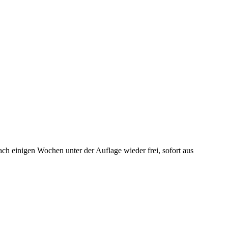
einigen Wochen unter der Auflage wieder frei, sofort aus