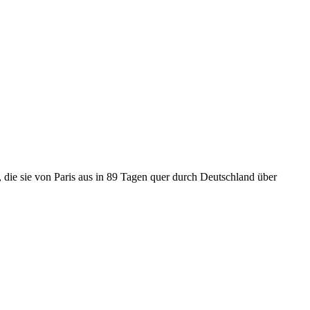
 die sie von Paris aus in 89 Tagen quer durch Deutschland über