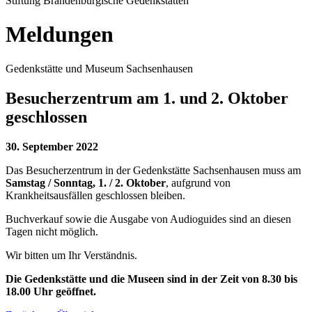
Stiftung Brandenburgische Gedenkstätten
Meldungen
Gedenkstätte und Museum Sachsenhausen
Besucherzentrum am 1. und 2. Oktober
geschlossen
30. September 2022
Das Besucherzentrum in der Gedenkstätte Sachsenhausen muss am
Samstag / Sonntag, 1. / 2. Oktober
, aufgrund von
Krankheitsausfällen geschlossen bleiben.
Buchverkauf sowie die Ausgabe von Audioguides sind an diesen
Tagen nicht möglich.
Wir bitten um Ihr Verständnis.
Die Gedenkstätte und die Museen sind in der Zeit von 8.30 bis
18.00 Uhr geöffnet.