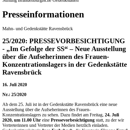
Stiftung Brandenburgische Gedenkstätten
Presseinformationen
Mahn- und Gedenkstätte Ravensbrück
25/2020: PRESSEVORBESICHTIGUNG
- „Im Gefolge der SS“ – Neue Ausstellung
über die Aufseherinnen des Frauen-
Konzentrationslagers in der Gedenkstätte
Ravensbrück
16. Juli 2020
Nr.: 25/2020
Ab dem 25. Juli ist in der Gedenkstätte Ravensbrück eine neue
Ausstellung über die Aufseherinnen des Frauen-
Konzentrationslagers zu sehen. Dazu findet am Freitag,
24. Juli
2020, um 11.00 Uhr
eine
Pressevorbesichtigung
statt, zu der wir
Vertreterinnen und Vertreter der Medien herzlich einladen.