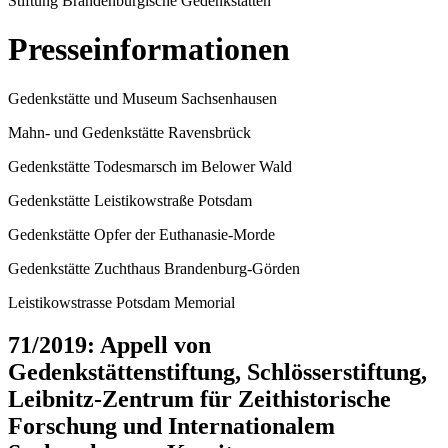
Stiftung Brandenburgische Gedenkstätten
Presseinformationen
Gedenkstätte und Museum Sachsenhausen
Mahn- und Gedenkstätte Ravensbrück
Gedenkstätte Todesmarsch im Belower Wald
Gedenkstätte Leistikowstraße Potsdam
Gedenkstätte Opfer der Euthanasie-Morde
Gedenkstätte Zuchthaus Brandenburg-Görden
Leistikowstrasse Potsdam Memorial
71/2019: Appell von
Gedenkstättenstiftung, Schlösserstiftung,
Leibnitz-Zentrum für Zeithistorische
Forschung und Internationalem