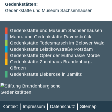
Gedenkstätten:
Gedenkstätte und Museum Sachsenhausen
Gedenkstätte und Museum Sachsenhausen
Mahn- und Gedenkstätte Ravensbrück
Gedenkstätte Todesmarsch im Belower Wald
Gedenkstätte Leistikowstraße Potsdam
Gedenkstätte Opfer der Euthanasie-Morde
Gedenkstätte Zuchthaus Brandenburg-
Görden
Gedenkstätte Lieberose in Jamlitz
Kontakt
Impressum
Datenschutz
Sitemap