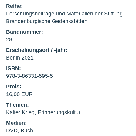
Reihe:
Forschungsbeiträge und Materialien der Stiftung
Brandenburgische Gedenkstätten
Bandnummer:
28
Erscheinungsort / -jahr:
Berlin 2021
ISBN:
978-3-86331-595-5
Preis:
16,00 EUR
Themen:
Kalter Krieg, Erinnerungskultur
Medien:
DVD, Buch