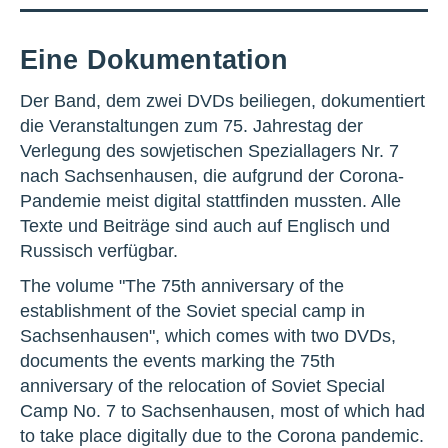
Eine Dokumentation
Der Band, dem zwei DVDs beiliegen, dokumentiert
die Veranstaltungen zum 75. Jahrestag der
Verlegung des sowjetischen Speziallagers Nr. 7
nach Sachsenhausen, die aufgrund der Corona-
Pandemie meist digital stattfinden mussten. Alle
Texte und Beiträge sind auch auf Englisch und
Russisch verfügbar.
The volume "The 75th anniversary of the
establishment of the Soviet special camp in
Sachsenhausen", which comes with two DVDs,
documents the events marking the 75th
anniversary of the relocation of Soviet Special
Camp No. 7 to Sachsenhausen, most of which had
to take place digitally due to the Corona pandemic.