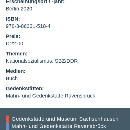
Erscheinungsort / -jahr:
Berlin 2020
ISBN:
978-3-86331-518-4
Preis:
€ 22.00
Themen:
Nationalsozialismus, SBZ/DDR
Medien:
Buch
Gedenkstätten:
Mahn- und Gedenkstätte Ravensbrück
Gedenkstätte und Museum Sachsenhausen
Mahn- und Gedenkstätte Ravensbrück