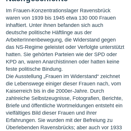
Im Frauen-Konzentrationslager Ravensbrück
waren von 1939 bis 1945 etwa 130 000 Frauen
inhaftiert. Unter ihnen befanden sich auch
deutsche politische Häftlinge aus der
ArbeiterInnenbewegung, die Widerstand gegen
das NS-Regime geleistet oder Verfolgte unterstützt
hatten. Sie gehörten Parteien wie der SPD oder
KPD an, waren Anarchistinnen oder hatten keine
feste politische Bindung.
Die Ausstellung „Frauen im Widerstand“ zeichnet
die Lebenswege einiger dieser Frauen nach, vom
Kaiserreich bis in die 2000er-Jahre. Durch
zahlreiche Selbstzeugnisse, Fotografien, Berichte,
Briefe und öffentliche Wortmeldungen entsteht ein
vielfältiges Bild dieser Frauen und ihrer
Erfahrungen. Sie wurden mit der Befreiung zu
Überlebenden Ravensbrücks; aber auch vor 1933