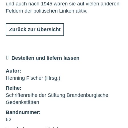
und auch nach 1945 waren sie auf vielen anderen
Feldern der politischen Linken aktiv.
Zurück zur Übersicht
Bestellen und liefern lassen
Autor:
Henning Fischer (Hrsg.)
Reihe:
Schriftenreihe der Stiftung Brandenburgische
Gedenkstätten
Bandnummer:
62