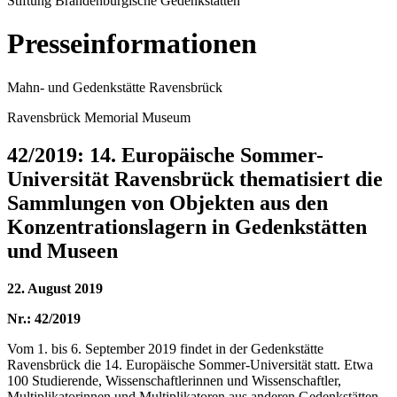
Stiftung Brandenburgische Gedenkstätten
Presseinformationen
Mahn- und Gedenkstätte Ravensbrück
Ravensbrück Memorial Museum
42/2019: 14. Europäische Sommer-
Universität Ravensbrück thematisiert die
Sammlungen von Objekten aus den
Konzentrationslagern in Gedenkstätten
und Museen
22. August 2019
Nr.: 42/2019
Vom 1. bis 6. September 2019 findet in der Gedenkstätte
Ravensbrück die 14. Europäische Sommer-Universität statt. Etwa
100 Studierende, Wissenschaftlerinnen und Wissenschaftler,
Multiplikatorinnen und Multiplikatoren aus anderen Gedenkstätten