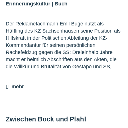
Erinnerungskultur
|
Buch
Der Reklamefachmann Emil Büge nutzt als
Häftling des KZ Sachsenhausen seine Position als
Hilfskraft in der Politischen Abteilung der KZ-
Kommandantur für seinen persönlichen
Rachefeldzug gegen die SS: Dreieinhalb Jahre
macht er heimlich Abschriften aus den Akten, die
die Willkür und Brutalität von Gestapo und SS,…
mehr
Zwischen Bock und Pfahl