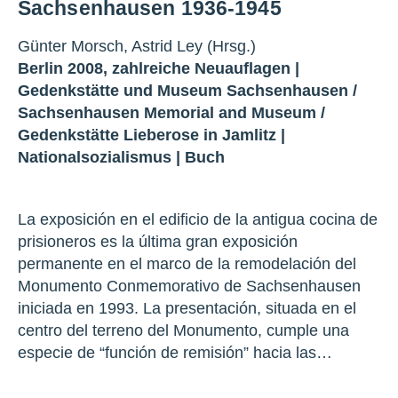
Sachsenhausen 1936-1945
Günter Morsch, Astrid Ley (Hrsg.)
Berlin 2008, zahlreiche Neuauflagen |
Gedenkstätte und Museum Sachsenhausen
/
Sachsenhausen Memorial and Museum
/
Gedenkstätte Lieberose in Jamlitz
|
Nationalsozialismus
|
Buch
La exposición en el edificio de la antigua cocina de
prisioneros es la última gran exposición
permanente en el marco de la remodelación del
Monumento Conmemorativo de Sachsenhausen
iniciada en 1993. La presentación, situada en el
centro del terreno del Monumento, cumple una
especie de “función de remisión” hacia las…