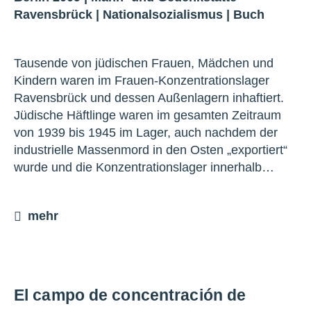
Ravensbrück
|
Nationalsozialismus
|
Buch
Tausende von jüdischen Frauen, Mädchen und
Kindern waren im Frauen-Konzentrationslager
Ravensbrück und dessen Außenlagern inhaftiert.
Jüdische Häftlinge waren im gesamten Zeitraum
von 1939 bis 1945 im Lager, auch nachdem der
industrielle Massenmord in den Osten „exportiert“
wurde und die Konzentrationslager innerhalb…
mehr
El campo de concentración de