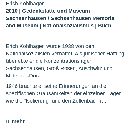
Erich Kohlhagen
2010 |
Gedenkstätte und Museum
Sachsenhausen
/
Sachsenhausen Memorial
and Museum
|
Nationalsozialismus
|
Buch
Erich Kohlhagen wurde 1938 von den
Nationalsozialisten verhaftet. Als jüdischer Häftling
überlebte er die Konzentrationslager
Sachsenhausen, Groß Rosen, Auschwitz und
Mittelbau-Dora.
1946 brachte er seine Erinnerungen an die
spezifischen Grausamkeiten der einzelnen Lager
wie die "Isolierung" und den Zellenbau in…
mehr