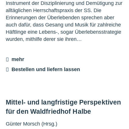
Instrument der Disziplinierung und Demütigung zur
alltäglichen Herrschaftspraxis der SS. Die
Erinnerungen der Überlebenden sprechen aber
auch dafür, dass Gesang und Musik für zahlreiche
Häftlinge eine Lebens-, sogar Überlebensstrategie
wurden, mithilfe derer sie ihren…
mehr
Bestellen und liefern lassen
Mittel- und langfristige Perspektiven
für den Waldfriedhof Halbe
Günter Morsch (Hrsg.)