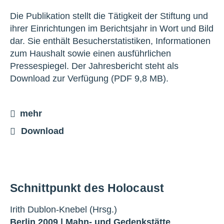
Die Publikation stellt die Tätigkeit der Stiftung und
ihrer Einrichtungen im Berichtsjahr in Wort und Bild
dar. Sie enthält Besucherstatistiken, Informationen
zum Haushalt sowie einen ausführlichen
Pressespiegel. Der Jahresbericht steht als
Download zur Verfügung (PDF 9,8 MB).
mehr
Download
Schnittpunkt des Holocaust
Irith Dublon-Knebel (Hrsg.)
Berlin 2009 |
Mahn- und Gedenkstätte