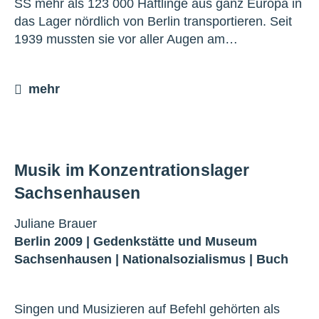
SS mehr als 123 000 Häftlinge aus ganz Europa in
das Lager nördlich von Berlin transportieren. Seit
1939 mussten sie vor aller Augen am…
mehr
Musik im Konzentrationslager
Sachsenhausen
Juliane Brauer
Berlin 2009 |
Gedenkstätte und Museum
Sachsenhausen
|
Nationalsozialismus
|
Buch
Singen und Musizieren auf Befehl gehörten als