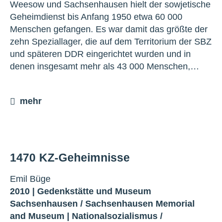
Weesow und Sachsenhausen hielt der sowjetische
Geheimdienst bis Anfang 1950 etwa 60 000
Menschen gefangen. Es war damit das größte der
zehn Speziallager, die auf dem Territorium der SBZ
und späteren DDR eingerichtet wurden und in
denen insgesamt mehr als 43 000 Menschen,…
mehr
1470 KZ-Geheimnisse
Emil Büge
2010 |
Gedenkstätte und Museum
Sachsenhausen
/
Sachsenhausen Memorial
and Museum
|
Nationalsozialismus
/