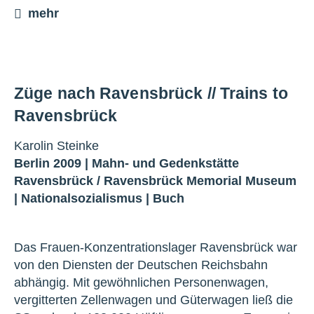
mehr
Züge nach Ravensbrück // Trains to
Ravensbrück
Karolin Steinke
Berlin 2009 |
Mahn- und Gedenkstätte
Ravensbrück
/
Ravensbrück Memorial Museum
|
Nationalsozialismus
|
Buch
Das Frauen-Konzentrationslager Ravensbrück war
von den Diensten der Deutschen Reichsbahn
abhängig. Mit gewöhnlichen Personenwagen,
vergitterten Zellenwagen und Güterwagen ließ die