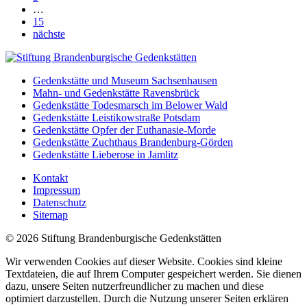
…
15
nächste
Gedenkstätte und Museum Sachsenhausen
Mahn- und Gedenkstätte Ravensbrück
Gedenkstätte Todesmarsch im Belower Wald
Gedenkstätte Leistikowstraße Potsdam
Gedenkstätte Opfer der Euthanasie-Morde
Gedenkstätte Zuchthaus Brandenburg-Görden
Gedenkstätte Lieberose in Jamlitz
Kontakt
Impressum
Datenschutz
Sitemap
© 2026 Stiftung Brandenburgische Gedenkstätten
Wir verwenden Cookies auf dieser Website. Cookies sind kleine
Textdateien, die auf Ihrem Computer gespeichert werden. Sie dienen
dazu, unsere Seiten nutzerfreundlicher zu machen und diese
optimiert darzustellen. Durch die Nutzung unserer Seiten erklären