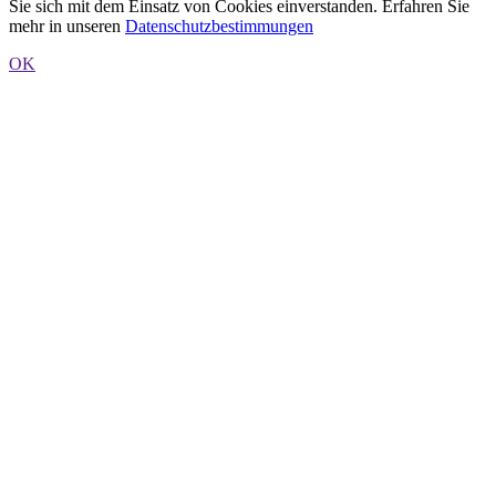
Sie sich mit dem Einsatz von Cookies einverstanden. Erfahren Sie
mehr in unseren
Datenschutzbestimmungen
OK