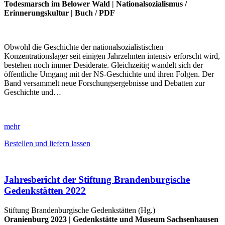
Todesmarsch im Belower Wald
|
Nationalsozialismus
/
Erinnerungskultur
|
Buch
/
PDF
Obwohl die Geschichte der nationalsozialistischen
Konzentrationslager seit einigen Jahrzehnten intensiv erforscht wird,
bestehen noch immer Desiderate. Gleichzeitig wandelt sich der
öffentliche Umgang mit der NS-Geschichte und ihren Folgen. Der
Band versammelt neue Forschungsergebnisse und Debatten zur
Geschichte und…
mehr
Bestellen und liefern lassen
Jahresbericht der Stiftung Brandenburgische
Gedenkstätten 2022
Stiftung Brandenburgische Gedenkstätten (Hg.)
Oranienburg 2023 |
Gedenkstätte und Museum Sachsenhausen