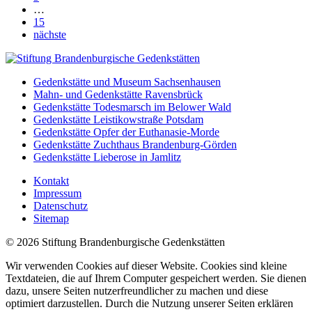
…
15
nächste
Gedenkstätte und Museum Sachsenhausen
Mahn- und Gedenkstätte Ravensbrück
Gedenkstätte Todesmarsch im Belower Wald
Gedenkstätte Leistikowstraße Potsdam
Gedenkstätte Opfer der Euthanasie-Morde
Gedenkstätte Zuchthaus Brandenburg-Görden
Gedenkstätte Lieberose in Jamlitz
Kontakt
Impressum
Datenschutz
Sitemap
© 2026 Stiftung Brandenburgische Gedenkstätten
Wir verwenden Cookies auf dieser Website. Cookies sind kleine
Textdateien, die auf Ihrem Computer gespeichert werden. Sie dienen
dazu, unsere Seiten nutzerfreundlicher zu machen und diese
optimiert darzustellen. Durch die Nutzung unserer Seiten erklären