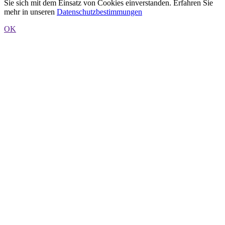
Sie sich mit dem Einsatz von Cookies einverstanden. Erfahren Sie
mehr in unseren
Datenschutzbestimmungen
OK