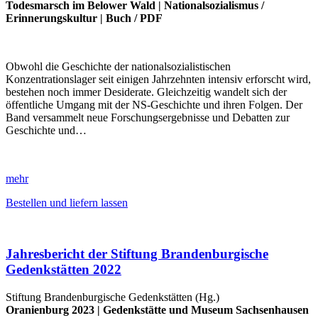
Todesmarsch im Belower Wald
|
Nationalsozialismus
/
Erinnerungskultur
|
Buch
/
PDF
Obwohl die Geschichte der nationalsozialistischen
Konzentrationslager seit einigen Jahrzehnten intensiv erforscht wird,
bestehen noch immer Desiderate. Gleichzeitig wandelt sich der
öffentliche Umgang mit der NS-Geschichte und ihren Folgen. Der
Band versammelt neue Forschungsergebnisse und Debatten zur
Geschichte und…
mehr
Bestellen und liefern lassen
Jahresbericht der Stiftung Brandenburgische
Gedenkstätten 2022
Stiftung Brandenburgische Gedenkstätten (Hg.)
Oranienburg 2023 |
Gedenkstätte und Museum Sachsenhausen