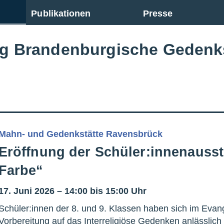
Publikationen
Presse
ng Brandenburgische Gedenk
Mahn- und Gedenkstätte Ravensbrück
Eröffnung der Schüler:innenausst
Farbe“
17. Juni 2026 – 14:00 bis 15:00 Uhr
Schüler:innen der 8. und 9. Klassen haben sich im Evan
Vorbereitung auf das Interreligiöse Gedenken anlässlich