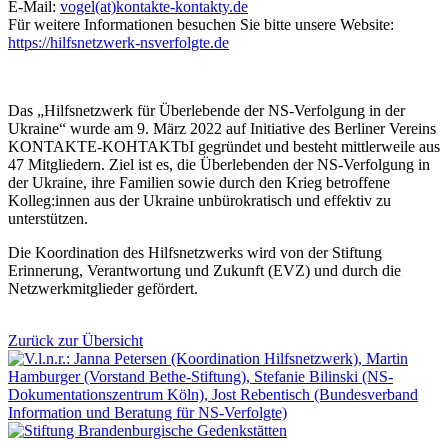
E-Mail:
vogel(at)kontakte-kontakty.de
Für weitere Informationen besuchen Sie bitte unsere Website:
https://hilfsnetzwerk-nsverfolgte.de
Das „Hilfsnetzwerk für Überlebende der NS-Verfolgung in der
Ukraine“ wurde am 9. März 2022 auf Initiative des Berliner Vereins
KONTAKTE-KOHTAKTbI gegründet und besteht mittlerweile aus
47 Mitgliedern. Ziel ist es, die Überlebenden der NS-Verfolgung in
der Ukraine, ihre Familien sowie durch den Krieg betroffene
Kolleg:innen aus der Ukraine unbürokratisch und effektiv zu
unterstützen.
Die Koordination des Hilfsnetzwerks wird von der Stiftung
Erinnerung, Verantwortung und Zukunft (EVZ) und durch die
Netzwerkmitglieder gefördert.
Zurück zur Übersicht