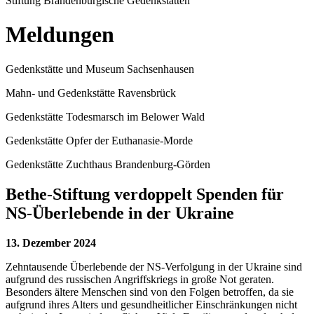
Stiftung Brandenburgische Gedenkstätten
Meldungen
Gedenkstätte und Museum Sachsenhausen
Mahn- und Gedenkstätte Ravensbrück
Gedenkstätte Todesmarsch im Belower Wald
Gedenkstätte Opfer der Euthanasie-Morde
Gedenkstätte Zuchthaus Brandenburg-Görden
Bethe-Stiftung verdoppelt Spenden für
NS-Überlebende in der Ukraine
13. Dezember 2024
Zehntausende Überlebende der NS-Verfolgung in der Ukraine sind
aufgrund des russischen Angriffskriegs in große Not geraten.
Besonders ältere Menschen sind von den Folgen betroffen, da sie
aufgrund ihres Alters und gesundheitlicher Einschränkungen nicht