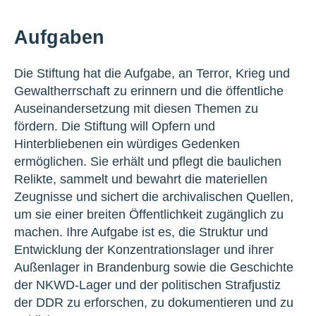
Aufgaben
Die Stiftung hat die Aufgabe, an Terror, Krieg und
Gewaltherrschaft zu erinnern und die öffentliche
Auseinandersetzung mit diesen Themen zu
fördern. Die Stiftung will Opfern und
Hinterbliebenen ein würdiges Gedenken
ermöglichen. Sie erhält und pflegt die baulichen
Relikte, sammelt und bewahrt die materiellen
Zeugnisse und sichert die archivalischen Quellen,
um sie einer breiten Öffentlichkeit zugänglich zu
machen. Ihre Aufgabe ist es, die Struktur und
Entwicklung der Konzentrationslager und ihrer
Außenlager in Brandenburg sowie die Geschichte
der NKWD-Lager und der politischen Strafjustiz
der DDR zu erforschen, zu dokumentieren und zu