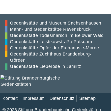
Gedenkstätte und Museum Sachsenhausen
Mahn- und Gedenkstätte Ravensbrück
Gedenkstätte Todesmarsch im Belower Wald
Gedenkstätte Leistikowstraße Potsdam
Gedenkstätte Opfer der Euthanasie-Morde
Gedenkstätte Zuchthaus Brandenburg-
Görden
Gedenkstätte Lieberose in Jamlitz
Kontakt
Impressum
Datenschutz
Sitemap
© 2026 Stiftung Brandenburgische Gedenkstätten