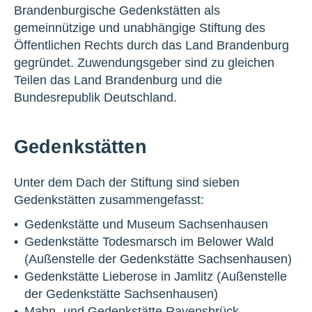
Brandenburgische Gedenkstätten als
gemeinnützige und unabhängige Stiftung des
Öffentlichen Rechts durch das Land Brandenburg
gegründet. Zuwendungsgeber sind zu gleichen
Teilen das Land Brandenburg und die
Bundesrepublik Deutschland.
Gedenkstätten
Unter dem Dach der Stiftung sind sieben
Gedenkstätten zusammengefasst:
Gedenkstätte und Museum Sachsenhausen
Gedenkstätte Todesmarsch im Belower Wald
(Außenstelle der Gedenkstätte Sachsenhausen)
Gedenkstätte Lieberose in Jamlitz (Außenstelle
der Gedenkstätte Sachsenhausen)
Mahn- und Gedenkstätte Ravensbrück