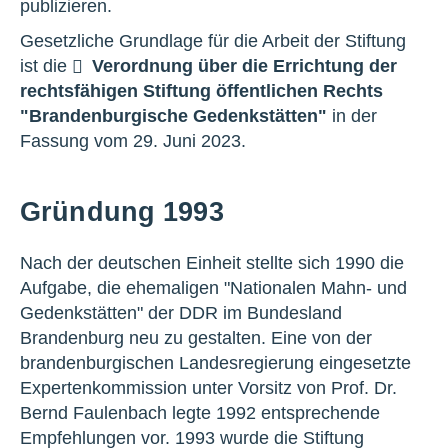
publizieren.
Gesetzliche Grundlage für die Arbeit der Stiftung
ist die
Verordnung über die Errichtung der
rechtsfähigen Stiftung öffentlichen Rechts
"Brandenburgische Gedenkstätten"
in der
Fassung vom 29. Juni 2023.
Gründung 1993
Nach der deutschen Einheit stellte sich 1990 die
Aufgabe, die ehemaligen "Nationalen Mahn- und
Gedenkstätten" der DDR im Bundesland
Brandenburg neu zu gestalten. Eine von der
brandenburgischen Landesregierung eingesetzte
Expertenkommission unter Vorsitz von Prof. Dr.
Bernd Faulenbach legte 1992 entsprechende
Empfehlungen vor. 1993 wurde die Stiftung