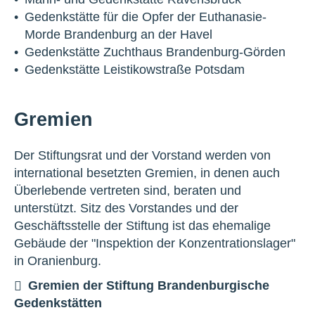
Gedenkstätte für die Opfer der Euthanasie-
Morde Brandenburg an der Havel
Gedenkstätte Zuchthaus Brandenburg-Görden
Gedenkstätte Leistikowstraße Potsdam
Gremien
Der Stiftungsrat und der Vorstand werden von
international besetzten Gremien, in denen auch
Überlebende vertreten sind, beraten und
unterstützt. Sitz des Vorstandes und der
Geschäftsstelle der Stiftung ist das ehemalige
Gebäude der "Inspektion der Konzentrationslager"
in Oranienburg.
Gremien der Stiftung Brandenburgische
Gedenkstätten