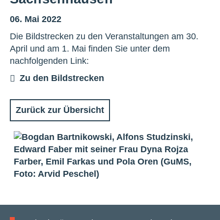
06. Mai 2022
Die Bildstrecken zu den Veranstaltungen am 30.
April und am 1. Mai finden Sie unter dem
nachfolgenden Link:
Zu den Bildstrecken
Zurück zur Übersicht