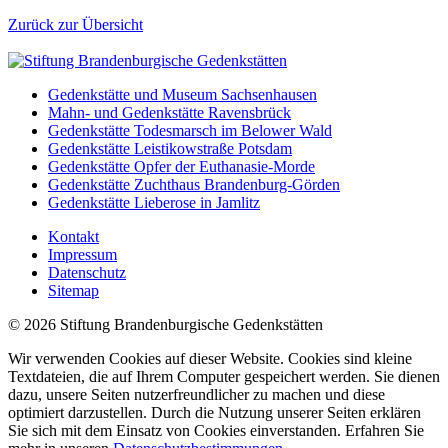
Zurück zur Übersicht
Gedenkstätte und Museum Sachsenhausen
Mahn- und Gedenkstätte Ravensbrück
Gedenkstätte Todesmarsch im Belower Wald
Gedenkstätte Leistikowstraße Potsdam
Gedenkstätte Opfer der Euthanasie-Morde
Gedenkstätte Zuchthaus Brandenburg-Görden
Gedenkstätte Lieberose in Jamlitz
Kontakt
Impressum
Datenschutz
Sitemap
© 2026 Stiftung Brandenburgische Gedenkstätten
Wir verwenden Cookies auf dieser Website. Cookies sind kleine
Textdateien, die auf Ihrem Computer gespeichert werden. Sie dienen
dazu, unsere Seiten nutzerfreundlicher zu machen und diese
optimiert darzustellen. Durch die Nutzung unserer Seiten erklären
Sie sich mit dem Einsatz von Cookies einverstanden. Erfahren Sie