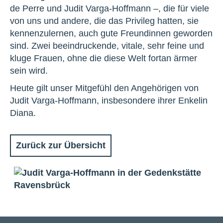
de Perre und Judit Varga-Hoffmann –, die für viele
von uns und andere, die das Privileg hatten, sie
kennenzulernen, auch gute Freundinnen geworden
sind. Zwei beeindruckende, vitale, sehr feine und
kluge Frauen, ohne die diese Welt fortan ärmer
sein wird.
Heute gilt unser Mitgefühl den Angehörigen von
Judit Varga-Hoffmann, insbesondere ihrer Enkelin
Diana.
Zurück zur Übersicht