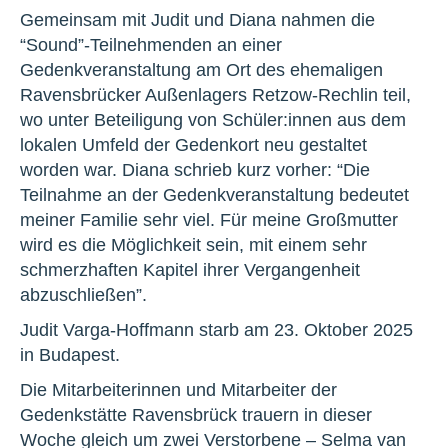
Gemeinsam mit Judit und Diana nahmen die
“Sound”-Teilnehmenden an einer
Gedenkveranstaltung am Ort des ehemaligen
Ravensbrücker Außenlagers Retzow-Rechlin teil,
wo unter Beteiligung von Schüler:innen aus dem
lokalen Umfeld der Gedenkort neu gestaltet
worden war. Diana schrieb kurz vorher: “Die
Teilnahme an der Gedenkveranstaltung bedeutet
meiner Familie sehr viel. Für meine Großmutter
wird es die Möglichkeit sein, mit einem sehr
schmerzhaften Kapitel ihrer Vergangenheit
abzuschließen”.
Judit Varga-Hoffmann starb am 23. Oktober 2025
in Budapest.
Die Mitarbeiterinnen und Mitarbeiter der
Gedenkstätte Ravensbrück trauern in dieser
Woche gleich um zwei Verstorbene – Selma van