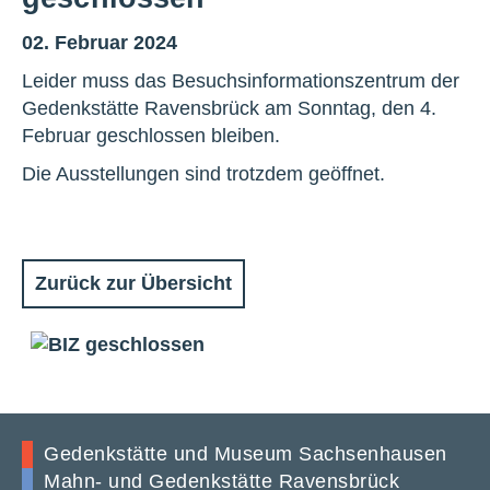
02. Februar 2024
Leider muss das Besuchsinformationszentrum der
Gedenkstätte Ravensbrück am Sonntag, den 4.
Februar geschlossen bleiben.
Die Ausstellungen sind trotzdem geöffnet.
Zurück zur Übersicht
Gedenkstätte und Museum Sachsenhausen
Mahn- und Gedenkstätte Ravensbrück