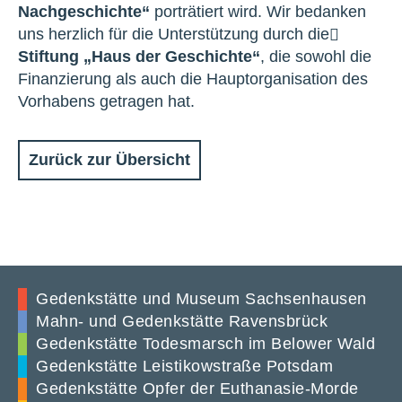
Nachgeschichte“
porträtiert wird. Wir bedanken
uns herzlich für die Unterstützung durch die
Stiftung „Haus der Geschichte“
, die sowohl die
Finanzierung als auch die Hauptorganisation des
Vorhabens getragen hat.
Zurück zur Übersicht
Gedenkstätte und Museum Sachsenhausen
Mahn- und Gedenkstätte Ravensbrück
Gedenkstätte Todesmarsch im Belower Wald
Gedenkstätte Leistikowstraße Potsdam
Gedenkstätte Opfer der Euthanasie-Morde