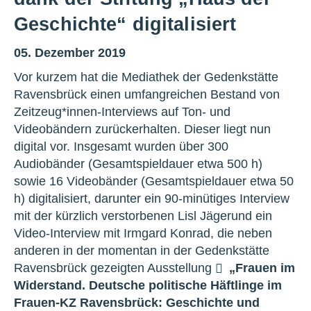
Geschichte“ digitalisiert
05. Dezember 2019
Vor kurzem hat die Mediathek der Gedenkstätte
Ravensbrück einen umfangreichen Bestand von
Zeitzeug*innen-Interviews auf Ton- und
Videobändern zurückerhalten. Dieser liegt nun
digital vor. Insgesamt wurden über 300
Audiobänder (Gesamtspieldauer etwa 500 h)
sowie 16 Videobänder (Gesamtspieldauer etwa 50
h) digitalisiert, darunter ein 90-minütiges Interview
mit der kürzlich verstorbenen Lisl Jäger
und ein
Video-Interview mit Irmgard Konrad, die neben
anderen in der momentan in der Gedenkstätte
Ravensbrück gezeigten Ausstellung
„Frauen im
Widerstand. Deutsche politische Häftlinge im
Frauen-KZ Ravensbrück: Geschichte und