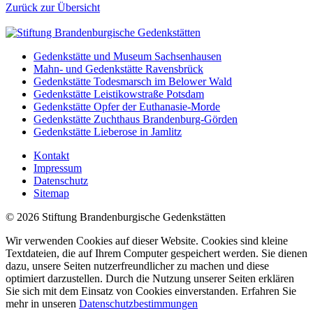
Zurück zur Übersicht
Gedenkstätte und Museum Sachsenhausen
Mahn- und Gedenkstätte Ravensbrück
Gedenkstätte Todesmarsch im Belower Wald
Gedenkstätte Leistikowstraße Potsdam
Gedenkstätte Opfer der Euthanasie-Morde
Gedenkstätte Zuchthaus Brandenburg-Görden
Gedenkstätte Lieberose in Jamlitz
Kontakt
Impressum
Datenschutz
Sitemap
© 2026 Stiftung Brandenburgische Gedenkstätten
Wir verwenden Cookies auf dieser Website. Cookies sind kleine
Textdateien, die auf Ihrem Computer gespeichert werden. Sie dienen
dazu, unsere Seiten nutzerfreundlicher zu machen und diese
optimiert darzustellen. Durch die Nutzung unserer Seiten erklären
Sie sich mit dem Einsatz von Cookies einverstanden. Erfahren Sie
mehr in unseren
Datenschutzbestimmungen