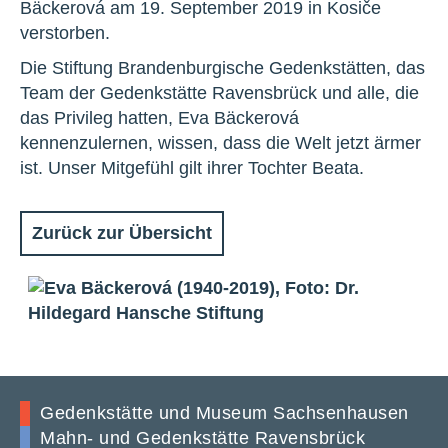
Bäckerová am 19. September 2019 in Kosiče
verstorben.
Die Stiftung Brandenburgische Gedenkstätten, das
Team der Gedenkstätte Ravensbrück und alle, die
das Privileg hatten, Eva Bäckerová
kennenzulernen, wissen, dass die Welt jetzt ärmer
ist. Unser Mitgefühl gilt ihrer Tochter Beata.
Zurück zur Übersicht
Gedenkstätte und Museum Sachsenhausen
Mahn- und Gedenkstätte Ravensbrück