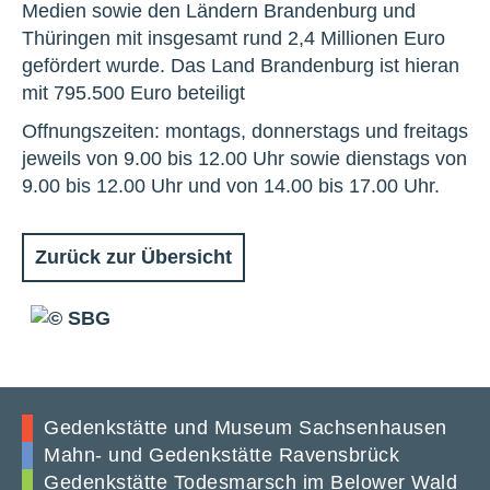
Medien sowie den Ländern Brandenburg und
Thüringen mit insgesamt rund 2,4 Millionen Euro
gefördert wurde. Das Land Brandenburg ist hieran
mit 795.500 Euro beteiligt
Offnungszeiten: montags, donnerstags und freitags
jeweils von 9.00 bis 12.00 Uhr sowie dienstags von
9.00 bis 12.00 Uhr und von 14.00 bis 17.00 Uhr.
Zurück zur Übersicht
Gedenkstätte und Museum Sachsenhausen
Mahn- und Gedenkstätte Ravensbrück
Gedenkstätte Todesmarsch im Belower Wald