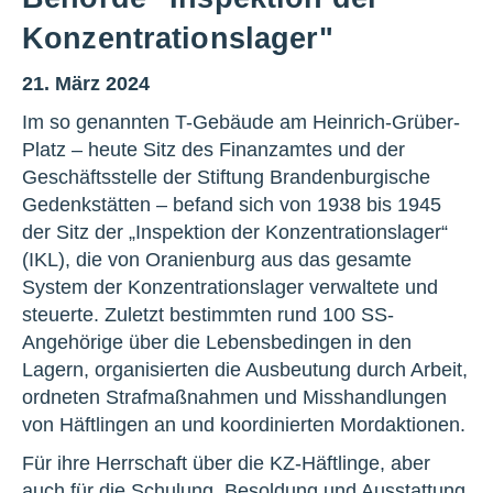
Konzentrationslager"
21. März 2024
Im so genannten T-Gebäude am Heinrich-Grüber-
Platz – heute Sitz des Finanzamtes und der
Geschäftsstelle der Stiftung Brandenburgische
Gedenkstätten – befand sich von 1938 bis 1945
der Sitz der „Inspektion der Konzentrationslager“
(IKL), die von Oranienburg aus das gesamte
System der Konzentrationslager verwaltete und
steuerte. Zuletzt bestimmten rund 100 SS-
Angehörige über die Lebensbedingen in den
Lagern, organisierten die Ausbeutung durch Arbeit,
ordneten Strafmaßnahmen und Misshandlungen
von Häftlingen an und koordinierten Mordaktionen.
Für ihre Herrschaft über die KZ-Häftlinge, aber
auch für die Schulung, Besoldung und Ausstattung