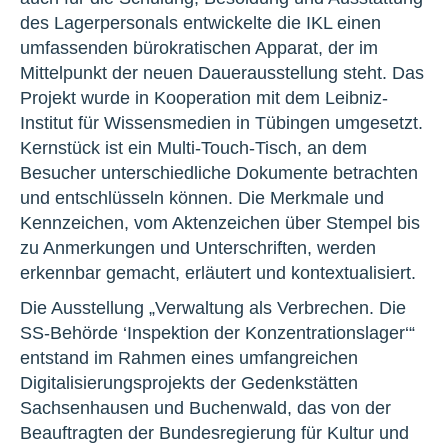
des Lagerpersonals entwickelte die IKL einen
umfassenden bürokratischen Apparat, der im
Mittelpunkt der neuen Dauerausstellung steht. Das
Projekt wurde in Kooperation mit dem Leibniz-
Institut für Wissensmedien in Tübingen umgesetzt.
Kernstück ist ein Multi-Touch-Tisch, an dem
Besucher unterschiedliche Dokumente betrachten
und entschlüsseln können. Die Merkmale und
Kennzeichen, vom Aktenzeichen über Stempel bis
zu Anmerkungen und Unterschriften, werden
erkennbar gemacht, erläutert und kontextualisiert.
Die Ausstellung „Verwaltung als Verbrechen. Die
SS-Behörde ‘Inspektion der Konzentrationslager‘“
entstand im Rahmen eines umfangreichen
Digitalisierungsprojekts der Gedenkstätten
Sachsenhausen und Buchenwald, das von der
Beauftragten der Bundesregierung für Kultur und