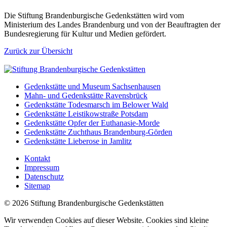
Die Stiftung Brandenburgische Gedenkstätten wird vom
Ministerium des Landes Brandenburg und von der Beauftragten der
Bundesregierung für Kultur und Medien gefördert.
Zurück zur Übersicht
Gedenkstätte und Museum Sachsenhausen
Mahn- und Gedenkstätte Ravensbrück
Gedenkstätte Todesmarsch im Belower Wald
Gedenkstätte Leistikowstraße Potsdam
Gedenkstätte Opfer der Euthanasie-Morde
Gedenkstätte Zuchthaus Brandenburg-Görden
Gedenkstätte Lieberose in Jamlitz
Kontakt
Impressum
Datenschutz
Sitemap
© 2026 Stiftung Brandenburgische Gedenkstätten
Wir verwenden Cookies auf dieser Website. Cookies sind kleine