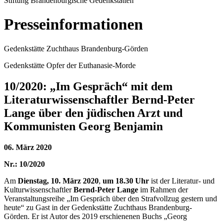
Stiftung Brandenburgische Gedenkstätten
Presseinformationen
Gedenkstätte Zuchthaus Brandenburg-Görden
Gedenkstätte Opfer der Euthanasie-Morde
10/2020: „Im Gespräch“ mit dem
Literaturwissenschaftler Bernd-Peter
Lange über den jüdischen Arzt und
Kommunisten Georg Benjamin
06. März 2020
Nr.: 10/2020
Am
Dienstag, 10. März 2020
,
um 18.30 Uhr
ist der Literatur- und
Kulturwissenschaftler
Bernd-Peter Lange
im Rahmen der
Veranstaltungsreihe „Im Gespräch über den Strafvollzug gestern und
heute“ zu Gast in der Gedenkstätte Zuchthaus Brandenburg-
Görden. Er ist Autor des 2019 erschienenen Buchs „Georg