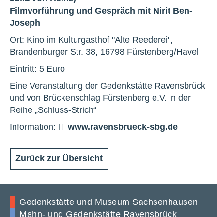
Filmvorführung und Gespräch mit
Nirit Ben-
Joseph
Ort: Kino im Kulturgasthof "Alte Reederei",
Brandenburger Str. 38, 16798 Fürstenberg/Havel
Eintritt: 5 Euro
Eine Veranstaltung der Gedenkstätte Ravensbrück
und von Brückenschlag Fürstenberg e.V. in der
Reihe „Schluss-Strich“
Information:
www.ravensbrueck-sbg.de
Zurück zur Übersicht
Gedenkstätte und Museum Sachsenhausen
Mahn- und Gedenkstätte Ravensbrück