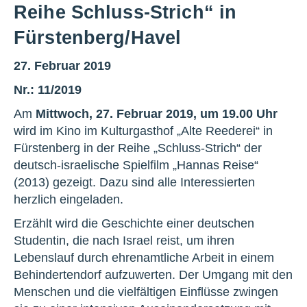
Reihe Schluss-Strich“ in
Fürstenberg/Havel
27. Februar 2019
Nr.: 11/2019
Am
Mittwoch, 27. Februar 2019, um 19.00 Uhr
wird im Kino im Kulturgasthof „Alte Reederei“ in
Fürstenberg in der Reihe „Schluss-Strich“ der
deutsch-israelische Spielfilm „Hannas Reise“
(2013) gezeigt. Dazu sind alle Interessierten
herzlich eingeladen.
Erzählt wird die Geschichte einer deutschen
Studentin, die nach Israel reist, um ihren
Lebenslauf durch ehrenamtliche Arbeit in einem
Behindertendorf aufzuwerten. Der Umgang mit den
Menschen und die vielfältigen Einflüsse zwingen