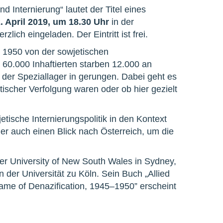
nd Internierung“ lautet der Titel eines
. April 2019, um 18.30 Uhr
in der
lich eingeladen. Der Eintritt ist frei.
1950 von der sowjetischen
 60.000 Inhaftierten starben 12.000 an
der Speziallager in gerungen. Dabei geht es
stischer Verfolgung waren oder ob hier gezielt
etische Internierungspolitik in den Kontext
t er auch einen Blick nach Österreich, um die
er University of New South Wales in Sydney,
 der Universität zu Köln. Sein Buch „Allied
ame of Denazification, 1945–1950” erscheint