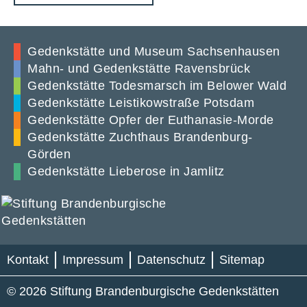
Gedenkstätte und Museum Sachsenhausen
Mahn- und Gedenkstätte Ravensbrück
Gedenkstätte Todesmarsch im Belower Wald
Gedenkstätte Leistikowstraße Potsdam
Gedenkstätte Opfer der Euthanasie-Morde
Gedenkstätte Zuchthaus Brandenburg-
Görden
Gedenkstätte Lieberose in Jamlitz
Kontakt
Impressum
Datenschutz
Sitemap
© 2026 Stiftung Brandenburgische Gedenkstätten