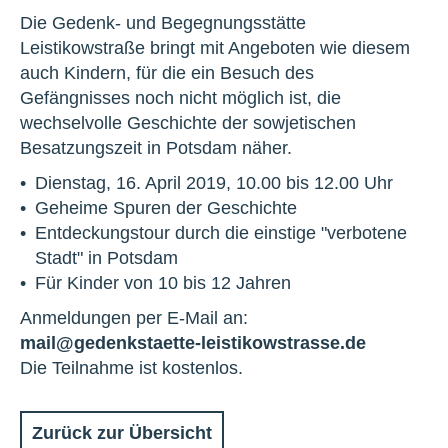
Die Gedenk- und Begegnungsstätte
Leistikowstraße bringt mit Angeboten wie diesem
auch Kindern, für die ein Besuch des
Gefängnisses noch nicht möglich ist, die
wechselvolle Geschichte der sowjetischen
Besatzungszeit in Potsdam näher.
Dienstag, 16. April 2019, 10.00 bis 12.00 Uhr
Geheime Spuren der Geschichte
Entdeckungstour durch die einstige "verbotene
Stadt" in Potsdam
Für Kinder von 10 bis 12 Jahren
Anmeldungen per E-Mail an:
mail@gedenkstaette-leistikowstrasse.de
Die Teilnahme ist kostenlos.
Zurück zur Übersicht