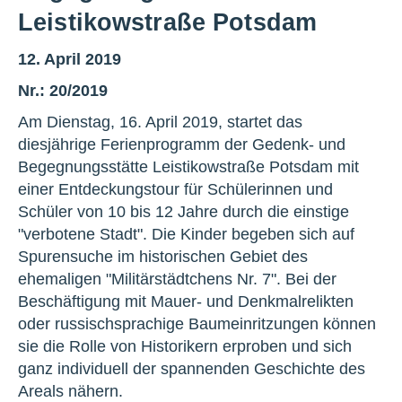
Leistikowstraße Potsdam
12. April 2019
Nr.: 20/2019
Am Dienstag, 16. April 2019, startet das
diesjährige Ferienprogramm der Gedenk- und
Begegnungsstätte Leistikowstraße Potsdam mit
einer Entdeckungstour für Schülerinnen und
Schüler von 10 bis 12 Jahre durch die einstige
"verbotene Stadt". Die Kinder begeben sich auf
Spurensuche im historischen Gebiet des
ehemaligen "Militärstädtchens Nr. 7". Bei der
Beschäftigung mit Mauer- und Denkmalrelikten
oder russischsprachige Baumeinritzungen können
sie die Rolle von Historikern erproben und sich
ganz individuell der spannenden Geschichte des
Areals nähern.