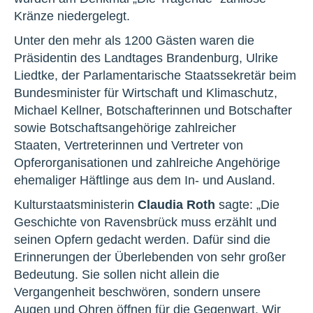
Kränze niedergelegt.
Unter den mehr als 1200 Gästen waren die
Präsidentin des Landtages Brandenburg, Ulrike
Liedtke, der Parlamentarische Staatssekretär beim
Bundesminister für Wirtschaft und Klimaschutz,
Michael Kellner, Botschafterinnen und Botschafter
sowie Botschaftsangehörige zahlreicher
Staaten, Vertreterinnen und Vertreter von
Opferorganisationen und zahlreiche Angehörige
ehemaliger Häftlinge aus dem In- und Ausland.
Kulturstaatsministerin
Claudia Roth
sagte: „Die
Geschichte von Ravensbrück muss erzählt und
seinen Opfern gedacht werden. Dafür sind die
Erinnerungen der Überlebenden von sehr großer
Bedeutung. Sie sollen nicht allein die
Vergangenheit beschwören, sondern unsere
Augen und Ohren öffnen für die Gegenwart. Wir