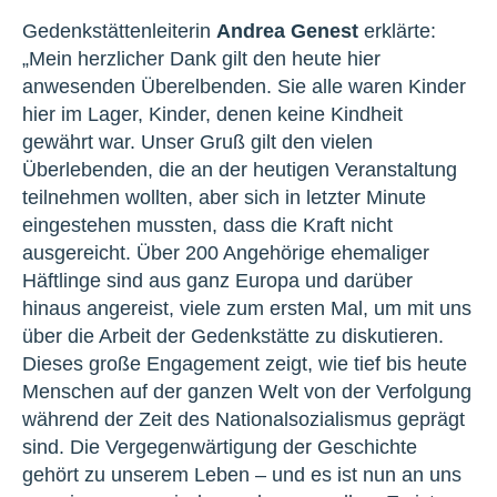
Gedenkstättenleiterin
Andrea Genest
erklärte:
„Mein herzlicher Dank gilt den heute hier
anwesenden Überelbenden. Sie alle waren Kinder
hier im Lager, Kinder, denen keine Kindheit
gewährt war. Unser Gruß gilt den vielen
Überlebenden, die an der heutigen Veranstaltung
teilnehmen wollten, aber sich in letzter Minute
eingestehen mussten, dass die Kraft nicht
ausgereicht. Über 200 Angehörige ehemaliger
Häftlinge sind aus ganz Europa und darüber
hinaus angereist, viele zum ersten Mal, um mit uns
über die Arbeit der Gedenkstätte zu diskutieren.
Dieses große Engagement zeigt, wie tief bis heute
Menschen auf der ganzen Welt von der Verfolgung
während der Zeit des Nationalsozialismus geprägt
sind. Die Vergegenwärtigung der Geschichte
gehört zu unserem Leben – und es ist nun an uns