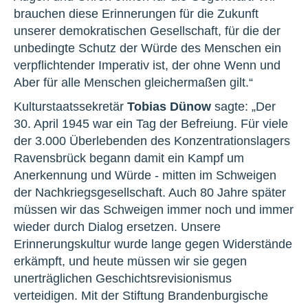
brauchen diese Erinnerungen für die Zukunft
unserer demokratischen Gesellschaft, für die der
unbedingte Schutz der Würde des Menschen ein
verpflichtender Imperativ ist, der ohne Wenn und
Aber für alle Menschen gleichermaßen gilt.“
Kulturstaatssekretär
Tobias Dünow
sagte: „Der
30. April 1945 war ein Tag der Befreiung. Für viele
der 3.000 Überlebenden des Konzentrationslagers
Ravensbrück begann damit ein Kampf um
Anerkennung und Würde - mitten im Schweigen
der Nachkriegsgesellschaft. Auch 80 Jahre später
müssen wir das Schweigen immer noch und immer
wieder durch Dialog ersetzen. Unsere
Erinnerungskultur wurde lange gegen Widerstände
erkämpft, und heute müssen wir sie gegen
unerträglichen Geschichtsrevisionismus
verteidigen. Mit der Stiftung Brandenburgische