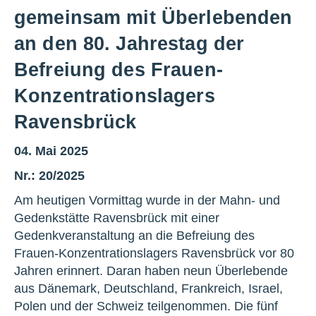
gemeinsam mit Überlebenden
an den 80. Jahrestag der
Befreiung des Frauen-
Konzentrationslagers
Ravensbrück
04. Mai 2025
Nr.: 20/2025
Am heutigen Vormittag wurde in der Mahn- und
Gedenkstätte Ravensbrück mit einer
Gedenkveranstaltung an die Befreiung des
Frauen-Konzentrationslagers Ravensbrück vor 80
Jahren erinnert. Daran haben neun Überlebende
aus Dänemark, Deutschland, Frankreich, Israel,
Polen und der Schweiz teilgenommen. Die fünf