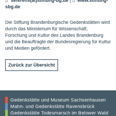
seferens(at)stiftung-bg.de
|
www.stiftung-
sbg.de
Die Stiftung Brandenburgische Gedenkstätten wird
durch das Ministerium für Wissenschaft,
Forschung und Kultur des Landes Brandenburg
und die Beauftragte der Bundesregierung für Kultur
und Medien gefördert.
Zurück zur Übersicht
Gedenkstätte und Museum Sachsenhausen
Mahn- und Gedenkstätte Ravensbrück
Gedenkstätte Todesmarsch im Belower Wald