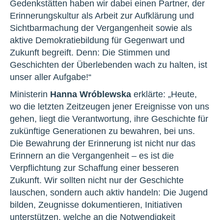
Gedenkstätten haben wir dabei einen Partner, der
Erinnerungskultur als Arbeit zur Aufklärung und
Sichtbarmachung der Vergangenheit sowie als
aktive Demokratiebildung für Gegenwart und
Zukunft begreift. Denn: Die Stimmen und
Geschichten der Überlebenden wach zu halten, ist
unser aller Aufgabe!“
Ministerin
Hanna Wróblewska
erklärte: „Heute,
wo die letzten Zeitzeugen jener Ereignisse von uns
gehen, liegt die Verantwortung, ihre Geschichte für
zukünftige Generationen zu bewahren, bei uns.
Die Bewahrung der Erinnerung ist nicht nur das
Erinnern an die Vergangenheit – es ist die
Verpflichtung zur Schaffung einer besseren
Zukunft. Wir sollten nicht nur der Geschichte
lauschen, sondern auch aktiv handeln: Die Jugend
bilden, Zeugnisse dokumentieren, Initiativen
unterstützen, welche an die Notwendigkeit