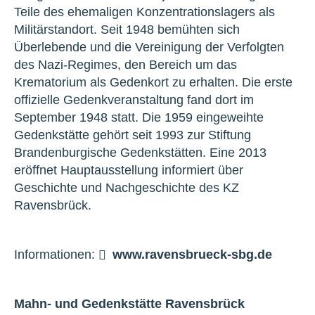
Teile des ehemaligen Konzentrationslagers als
Militärstandort. Seit 1948 bemühten sich
Überlebende und die Vereinigung der Verfolgten
des Nazi-Regimes, den Bereich um das
Krematorium als Gedenkort zu erhalten. Die erste
offizielle Gedenkveranstaltung fand dort im
September 1948 statt. Die 1959 eingeweihte
Gedenkstätte gehört seit 1993 zur Stiftung
Brandenburgische Gedenkstätten. Eine 2013
eröffnet Hauptausstellung informiert über
Geschichte und Nachgeschichte des KZ
Ravensbrück.
Informationen:
www.ravensbrueck-sbg.de
Mahn- und Gedenkstätte Ravensbrück