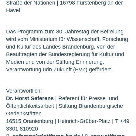
Straße der Nationen | 16798 Fürstenberg an der
Havel
Das Programm zum 80. Jahrestag der Befreiung
wird vom Ministerium für Wissenschaft, Forschung
und Kultur des Landes Brandenburg, von der
Beauftragten der Bundesregierung für Kultur und
Medien und von der Stiftung Erinnerung,
Verantwortung udn Zukunft (EVZ) gefördert.
Verantwortlich:
Dr. Horst Seferens
| Referent für Presse- und
Öffentlichkeitsarbeit | Stiftung Brandenburgische
Gedenkstätten
16515 Oranienburg | Heinrich-Grüber-Platz | T +49
3301 810920