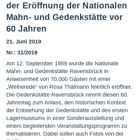
der Eröffnung der Nationalen
Mahn- und Gedenkstätte vor
60 Jahren
21. Juni 2019
Nr.: 31/2019
Am 12. September 1959 wurde die Nationale
Mahn- und Gedenkstätte Ravensbrück in
Anwesenheit von 70.000 Gästen mit einer
„Weiherede“ von Rosa Thälmann feierlich eröffnet.
Die Gedenkstätte Ravensbrück nimmt diesen 60.
Jahrestag zum Anlass, den historischen Kontext
der Entstehung der Gedenkstätte und des ersten
Lagermuseums in einer Sonderausstellung und
einem begleitenden Veranstaltungsprogramm zu
thematisieren. Dabei sollen auch Fotos von der