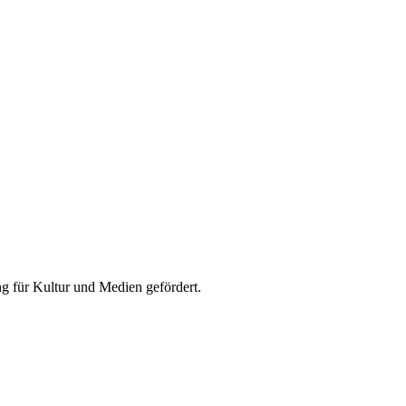
 für Kultur und Medien gefördert.