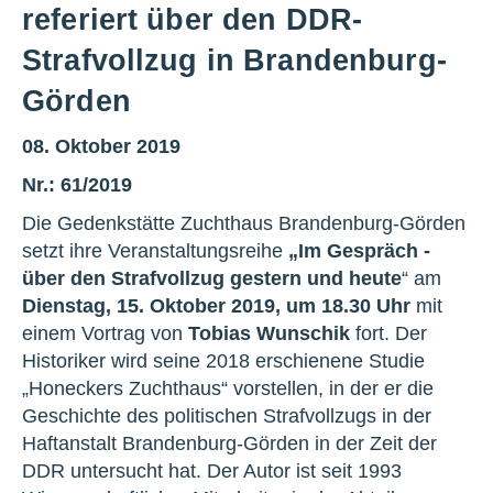
referiert über den DDR-
Strafvollzug in Brandenburg-
Görden
08. Oktober 2019
Nr.: 61/2019
Die Gedenkstätte Zuchthaus Brandenburg-Görden
setzt ihre Veranstaltungsreihe
„Im Gespräch -
über den Strafvollzug gestern und heute
“ am
Dienstag, 15. Oktober 2019, um 18.30 Uhr
mit
einem Vortrag von
Tobias Wunschik
fort. Der
Historiker wird seine 2018 erschienene Studie
„Honeckers Zuchthaus“ vorstellen, in der er die
Geschichte des politischen Strafvollzugs in der
Haftanstalt Brandenburg-Görden in der Zeit der
DDR untersucht hat. Der Autor ist seit 1993