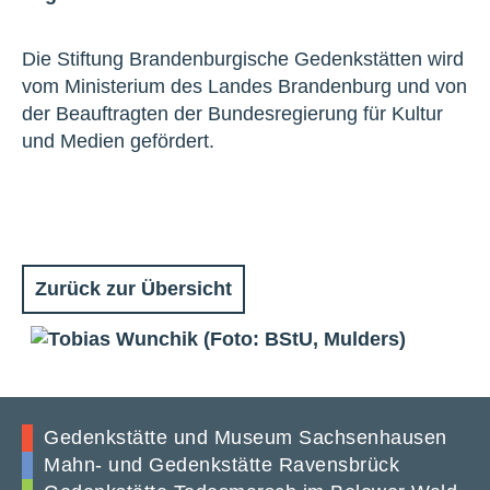
Die Stiftung Brandenburgische Gedenkstätten wird
vom Ministerium des Landes Brandenburg und von
der Beauftragten der Bundesregierung für Kultur
und Medien gefördert.
Zurück zur Übersicht
Gedenkstätte und Museum Sachsenhausen
Mahn- und Gedenkstätte Ravensbrück