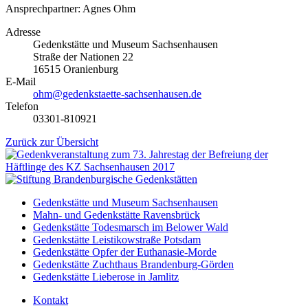
Ansprechpartner: Agnes Ohm
Adresse
Gedenkstätte und Museum Sachsenhausen
Straße der Nationen 22
16515 Oranienburg
E-Mail
ohm@gedenkstaette-sachsenhausen.de
Telefon
03301-810921
Zurück zur Übersicht
Gedenkstätte und Museum Sachsenhausen
Mahn- und Gedenkstätte Ravensbrück
Gedenkstätte Todesmarsch im Belower Wald
Gedenkstätte Leistikowstraße Potsdam
Gedenkstätte Opfer der Euthanasie-Morde
Gedenkstätte Zuchthaus Brandenburg-Görden
Gedenkstätte Lieberose in Jamlitz
Kontakt