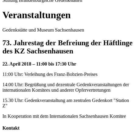
Stiftung Brandenburgische Gedenkstätten
Veranstaltungen
Gedenkstätte und Museum Sachsenhausen
73. Jahrestag der Befreiung der Häftlinge
des KZ Sachsenhausen
22. April 2018 – 11:00 bis 17:30 Uhr
11:00 Uhr: Verleihung des Franz-Bobzien-Preises
14:00 Uhr: Begrüßung und dezentrale Gedenkveranstaltungen der
internationalen Komitees und anderer Opfervertretungen
15.30 Uhr: Gedenkveranstaltung am zentralen Gedenkort "Station
Z"
In Kooperation mit dem Internationalen Sachsenhausen Komitee
Kontakt