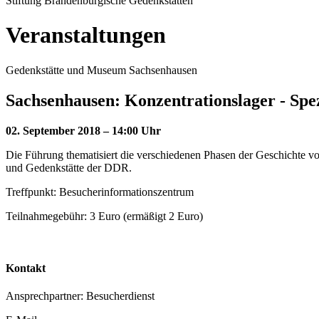
Stiftung Brandenburgische Gedenkstätten
Veranstaltungen
Gedenkstätte und Museum Sachsenhausen
Sachsenhausen: Konzentrationslager - Spez
02. September 2018 – 14:00 Uhr
Die Führung thematisiert die verschiedenen Phasen der Geschichte v
und Gedenkstätte der DDR.
Treffpunkt: Besucherinformationszentrum
Teilnahmegebühr: 3 Euro (ermäßigt 2 Euro)
Kontakt
Ansprechpartner: Besucherdienst