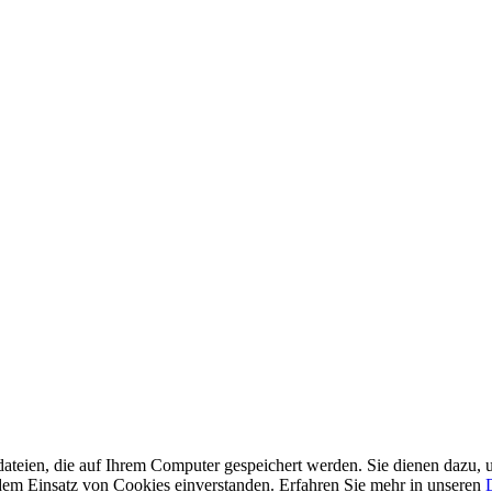
ateien, die auf Ihrem Computer gespeichert werden. Sie dienen dazu, u
t dem Einsatz von Cookies einverstanden. Erfahren Sie mehr in unseren