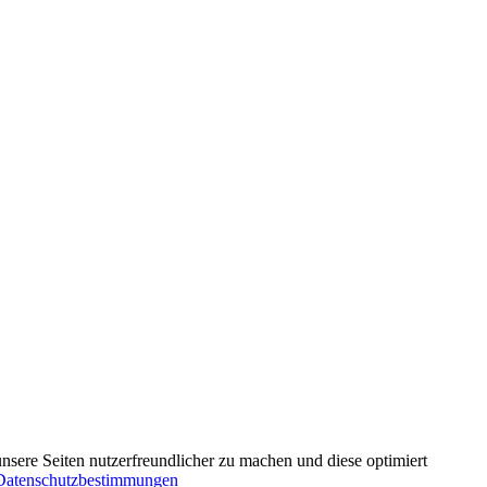
nsere Seiten nutzerfreundlicher zu machen und diese optimiert
Datenschutzbestimmungen