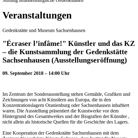
Stiftung Brandenburgische Gedenkstätten
Veranstaltungen
Gedenkstätte und Museum Sachsenhausen
"Écraser l’infâme!" Künstler und das KZ
– die Kunstsammlung der Gedenkstätte
Sachsenhausen (Ausstellungseröffnung)
09. September 2018 – 14:00 Uhr
Im Zentrum der Sonderausstellung stehen Gemälde, Grafiken und
Zeichnungen von acht Künstlern aus Europa, die in den
Konzentrationslagern Oranienburg oder Sachsenhausen inhaftiert
waren. Die Ausstellung präsentiert die Kunstwerke vor dem
Hintergrund des Gesamtwerkes und der Biografien der Künstler ,
nicht allein als historische Quellen für die Geschichte des Lagers.
Eine Kooperation der Gedenkstätte Sachsenhausen mit dem