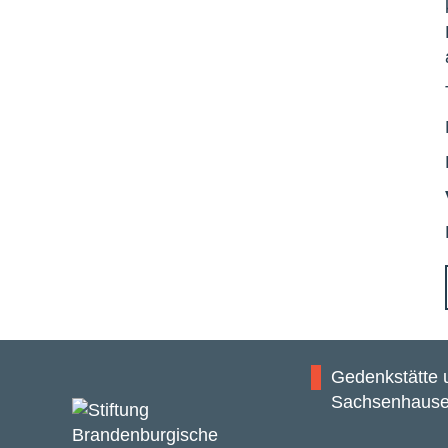
Gedenkstätte
Sachsenhaus