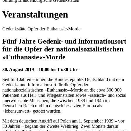
Stiftung Brandenburgische Gedenkstätten
Veranstaltungen
Gedenkstätte Opfer der Euthanasie-Morde
Fünf Jahre Gedenk- und Informationsort
für die Opfer der nationalsozialistischen
»Euthanasie«-Morde
30. August 2019 – 10:00 bis 15:30 Uhr
Seit fünf Jahren erinnert die Bundesrepublik Deutschland mit dem
Gedenk- und Informationsort für die Opfer der
nationalsozialistischen »Euthanasie«-Morde an die etwa 300.000
Patienten aus Heil- und Pflegeanstalten sowie »rassisch« und sozial
unerwünschte Menschen, die zwischen 1939 und 1945 im
Deutschen Reich und im deutsch besetzten Europa als
»lebensunwert« getötet wurden.
Mit dem deutschen Angriff auf Polen am 1. September 1939 – vor
80 Jahren – begann der Zweite Weltkrieg. Zwei Monate darauf