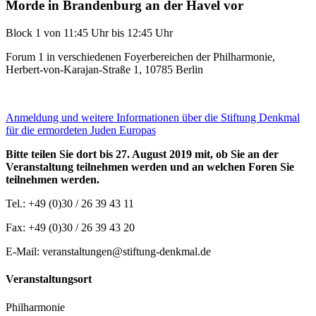
Morde in Brandenburg an der Havel vor
Block 1 von 11:45 Uhr bis 12:45 Uhr
Forum 1 in verschiedenen Foyerbereichen der Philharmonie,
Herbert-von-Karajan-Straße 1, 10785 Berlin
Anmeldung und weitere Informationen über die Stiftung Denkmal
für die ermordeten Juden Europas
Bitte teilen Sie dort bis 27. August 2019 mit, ob Sie an der
Veranstaltung teilnehmen werden und an welchen Foren Sie
teilnehmen werden.
Tel.: +49 (0)30 / 26 39 43 11
Fax: +49 (0)30 / 26 39 43 20
E-Mail: veranstaltungen@stiftung-denkmal.de
Veranstaltungsort
Philharmonie