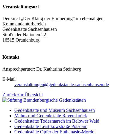
Veranstaltungsort
Denkmal „Der Klang der Erinnerung“ im ehemaligen
Kommandanturbereich
Gedenkstätte Sachsenhausen
Straße der Nationen 22
16515 Oranienburg
Kontakt
Ansprechpartner: Dr. Katharina Steinberg
E-Mail
veranstaltungen@gedenkstaette-sachsenhausen.de
Zurück zur Übersicht
Gedenkstätte und Museum Sachsenhausen
Mahn- und Gedenkstätte Ravensbrück
Gedenkstätte Todesmarsch im Belower Wald
Gedenkstätte Leistikowstraße Potsdam
Gedenkstätte Opfer der Euthanasie-Morde