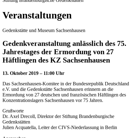
Stiftung Brandenburgische Gedenkstätten
Veranstaltungen
Gedenkstätte und Museum Sachsenhausen
Gedenkveranstaltung anlässlich des 75.
Jahrestages der Ermordung von 27
Häftlingen des KZ Sachsenhausen
13. Oktober 2019 – 11:00 Uhr
Das Sachsenhausen-Komitee in der Bundesrepublik Deutschland
e.V. und die Gedenkstätte Sachsenhausen erinnern an die
Ermordung von 27 deutschen und französischen Häftlingen des
Konzentrationslagers Sachsenhausen vor 75 Jahren.
Grußworte
Dr. Axel Drecoll, Direktor der Stiftung Brandenburgische
Gedenkstätten
Julien Acquatella, Leiter der CIVS-Niederlassung in Berlin