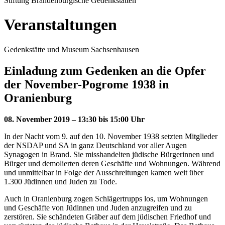
Stiftung Brandenburgische Gedenkstätten
Veranstaltungen
Gedenkstätte und Museum Sachsenhausen
Einladung zum Gedenken an die Opfer
der November-Pogrome 1938 in
Oranienburg
08. November 2019 – 13:30 bis 15:00 Uhr
In der Nacht vom 9. auf den 10. November 1938 setzten Mitglieder
der NSDAP und SA in ganz Deutschland vor aller Augen
Synagogen in Brand. Sie misshandelten jüdische Bürgerinnen und
Bürger und demolierten deren Geschäfte und Wohnungen. Während
und unmittelbar in Folge der Ausschreitungen kamen weit über
1.300 Jüdinnen und Juden zu Tode.
Auch in Oranienburg zogen Schlägertrupps los, um Wohnungen
und Geschäfte von Jüdinnen und Juden anzugreifen und zu
zerstören. Sie schändeten Gräber auf dem jüdischen Friedhof und