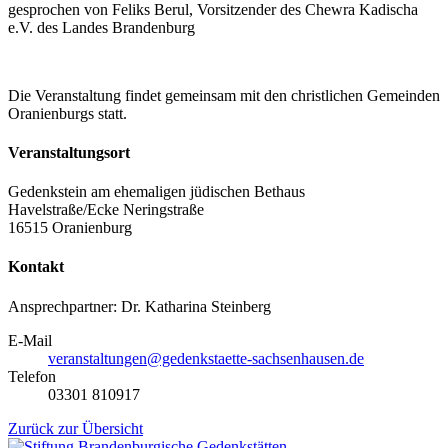
gesprochen von Feliks Berul, Vorsitzender des Chewra Kadischa
e.V. des Landes Brandenburg
Die Veranstaltung findet gemeinsam mit den christlichen Gemeinden
Oranienburgs statt.
Veranstaltungsort
Gedenkstein am ehemaligen jüdischen Bethaus
Havelstraße/Ecke Neringstraße
16515 Oranienburg
Kontakt
Ansprechpartner: Dr. Katharina Steinberg
E-Mail
veranstaltungen@gedenkstaette-sachsenhausen.de
Telefon
03301 810917
Zurück zur Übersicht