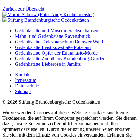
Zurück zur Übersicht
Gedenkstätte und Museum Sachsenhausen
Mahn- und Gedenkstätte Ravensbrück
Gedenkstätte Todesmarsch im Belower Wald
Gedenkstätte Leistikowstraße Potsdam
Gedenkstätte Opfer der Euthanasie-Morde
Gedenkstätte Zuchthaus Brandenburg-Görden
Gedenkstätte Lieberose in Jamlitz
Kontakt
Impressum
Datenschutz
Sitemap
© 2026 Stiftung Brandenburgische Gedenkstätten
Wir verwenden Cookies auf dieser Website. Cookies sind kleine
Textdateien, die auf Ihrem Computer gespeichert werden. Sie dienen
dazu, unsere Seiten nutzerfreundlicher zu machen und diese
optimiert darzustellen. Durch die Nutzung unserer Seiten erklären
Sie sich mit dem Einsatz von Cookies einverstanden. Erfahren Sie