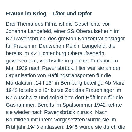
Frauen im Krieg – Täter und Opfer
Das Thema des Films ist die Geschichte von
Johanna Langefeld, einer SS-Oberaufseherin im
KZ Ravensbrück, des größten Konzentrationslager
für Frauen im Deutschen Reich. Langefeld, die
bereits im KZ Lichtenburg Oberaufseherin
gewesen war, wechselte in gleicher Funktion im
Mai 1939 nach Ravensbrück. Hier war sie an der
Organisation von Häftlingstransporten für die
Mordaktion „14 f 13“ in Bernburg beteiligt. Ab März
1942 leitete sie für kurze Zeit das Frauenlager im
KZ Auschwitz und selektierte dort Häftlinge für die
Gaskammer. Bereits im Spätsommer 1942 kehrte
sie wieder nach Ravensbrück zurück. Nach
Konflikten mit ihrem Vorgesetzten wurde sie im
Frühjahr 1943 entlassen. 1945 wurde sie durch die