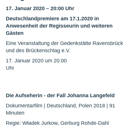
17. Januar 2020 – 20:00 Uhr
Deutschlandpremiere am 17.1.2020 in
Anwesenheit der Regisseurin und weiteren
Gästen
Eine Veranstaltung der Gedenkstätte Ravensbrück
und des Brückenschlag e.V.
17. Januar 2020 um 20.00
Uhr
Die Aufseherin - der Fall Johanna Langefeld
Dokumentarfilm | Deutschland, Polen 2018 | 91
Minuten
Regie: Władek Jurkow, Gerburg Rohde-Dahl