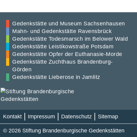
Gedenkstätte und Museum Sachsenhausen
Mahn- und Gedenkstätte Ravensbrück
Gedenkstätte Todesmarsch im Belower Wald
Gedenkstätte Leistikowstraße Potsdam
Gedenkstätte Opfer der Euthanasie-Morde
Gedenkstätte Zuchthaus Brandenburg-
Görden
Gedenkstätte Lieberose in Jamlitz
Kontakt
Impressum
Datenschutz
Sitemap
© 2026 Stiftung Brandenburgische Gedenkstätten