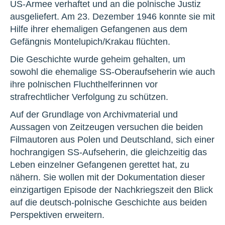
US-Armee verhaftet und an die polnische Justiz
ausgeliefert. Am 23. Dezember 1946 konnte sie mit
Hilfe ihrer ehemaligen Gefangenen aus dem
Gefängnis Montelupich/Krakau flüchten.
Die Geschichte wurde geheim gehalten, um
sowohl die ehemalige SS-Oberaufseherin wie auch
ihre polnischen Fluchthelferinnen vor
strafrechtlicher Verfolgung zu schützen.
Auf der Grundlage von Archivmaterial und
Aussagen von Zeitzeugen versuchen die beiden
Filmautoren aus Polen und Deutschland, sich einer
hochrangigen SS-Aufseherin, die gleichzeitig das
Leben einzelner Gefangenen gerettet hat, zu
nähern. Sie wollen mit der Dokumentation dieser
einzigartigen Episode der Nachkriegszeit den Blick
auf die deutsch-polnische Geschichte aus beiden
Perspektiven erweitern.