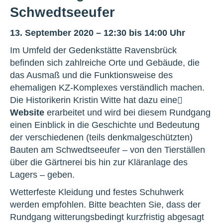
Schwedtseeufer
13. September 2020 – 12:30 bis 14:00 Uhr
Im Umfeld der Gedenkstätte Ravensbrück
befinden sich zahlreiche Orte und Gebäude, die
das Ausmaß und die Funktionsweise des
ehemaligen KZ-Komplexes verständlich machen.
Die Historikerin Kristin Witte hat dazu eine
Website
erarbeitet und wird bei diesem Rundgang
einen Einblick in die Geschichte und Bedeutung
der verschiedenen (teils denkmalgeschützten)
Bauten am Schwedtseeufer – von den Tierställen
über die Gärtnerei bis hin zur Kläranlage des
Lagers – geben.
Wetterfeste Kleidung und festes Schuhwerk
werden empfohlen. Bitte beachten Sie, dass der
Rundgang witterungsbedingt kurzfristig abgesagt