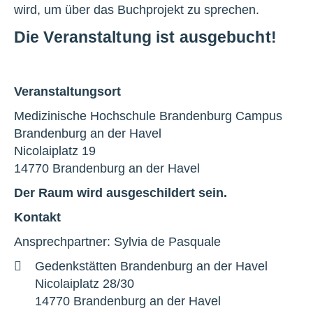
wird, um über das Buchprojekt zu sprechen.
Die Veranstaltung ist ausgebucht!
Veranstaltungsort
Medizinische Hochschule Brandenburg Campus
Brandenburg an der Havel
Nicolaiplatz 19
14770 Brandenburg an der Havel
Der Raum wird ausgeschildert sein.
Kontakt
Ansprechpartner: Sylvia de Pasquale
Adresse
Gedenkstätten Brandenburg an der Havel
Nicolaiplatz 28/30
14770 Brandenburg an der Havel