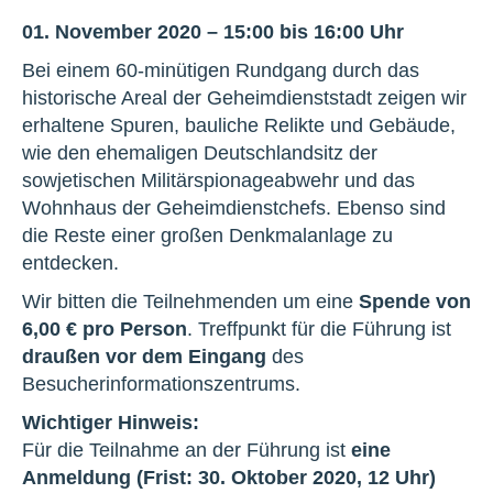
01. November 2020 – 15:00 bis 16:00 Uhr
Bei einem 60-minütigen Rundgang durch das
historische Areal der Geheimdienststadt zeigen wir
erhaltene Spuren, bauliche Relikte und Gebäude,
wie den ehemaligen Deutschlandsitz der
sowjetischen Militärspionageabwehr und das
Wohnhaus der Geheimdienstchefs. Ebenso sind
die Reste einer großen Denkmalanlage zu
entdecken.
Wir bitten die Teilnehmenden um eine
Spende von
6,00 € pro Person
. Treffpunkt für die Führung ist
draußen vor dem Eingang
des
Besucherinformationszentrums.
Wichtiger Hinweis:
Für die Teilnahme an der Führung ist
eine
Anmeldung (Frist: 30. Oktober 2020, 12 Uhr)