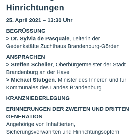
Hinrichtungen
25. April 2021 – 13:30 Uhr
BEGRÜSSUNG
> Dr. Sylvia de Pasquale
, Leiterin der
Gedenkstätte Zuchthaus Brandenburg-Görden
ANSPRACHEN
> Steffen Scheller
, Oberbürgermeister der Stadt
Brandenburg an der Havel
> Michael Stübgen
, Minister des Inneren und für
Kommunales des Landes Brandenburg
KRANZNIEDERLEGUNG
ERINNERUNGEN DER ZWEITEN UND DRITTEN
GENERATION
Angehörige von Inhaftierten,
Sicherungsverwahrten und Hinrichtungsopfern