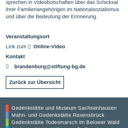
sprechen in Videobotschaften über das Schicksal
ihrer Familienangehörigen im Nationalsozialismus
und über die Bedeutung der Erinnerung.
Veranstaltungsort
Link zum
Online-Video
Kontakt
E-
brandenburg@stiftung-bg.de
Mail
Zurück zur Übersicht
Gedenkstätte und Museum Sachsenhausen
Mahn- und Gedenkstätte Ravensbrück
Gedenkstätte Todesmarsch im Belower Wald