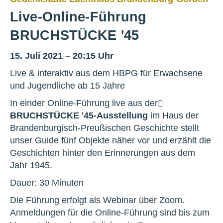
Live-Online-Führung
BRUCHSTÜCKE '45
15. Juli 2021 – 20:15 Uhr
Live & interaktiv aus dem HBPG für Erwachsene
und Jugendliche ab 15 Jahre
In einder Online-Führung live aus der
BRUCHSTÜCKE '45-Ausstellung
im Haus der
Brandenburgisch-Preußischen Geschichte stellt
unser Guide fünf Objekte näher vor und erzählt die
Geschichten hinter den Erinnerungen aus dem
Jahr 1945.
Dauer: 30 Minuten
Die Führung erfolgt als Webinar über Zoom.
Anmeldungen für die Online-Führung sind bis zum