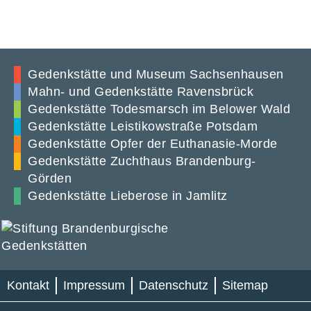
Gedenkstätte und Museum Sachsenhausen
Mahn- und Gedenkstätte Ravensbrück
Gedenkstätte Todesmarsch im Belower Wald
Gedenkstätte Leistikowstraße Potsdam
Gedenkstätte Opfer der Euthanasie-Morde
Gedenkstätte Zuchthaus Brandenburg-
Görden
Gedenkstätte Lieberose in Jamlitz
Kontakt
Impressum
Datenschutz
Sitemap