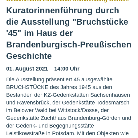
Kuratorinnenführung durch
die Ausstellung "Bruchstücke
'45" im Haus der
Brandenburgisch-Preußischen
Geschichte
01. August 2021 – 14:00 Uhr
Die Ausstellung präsentiert 45 ausgewählte
BRUCHSTÜCKE des Jahres 1945 aus den
Beständen der KZ-Gedenkstätten Sachsenhausen
und Ravensbrück, der Gedenkstätte Todesmarsch
im Belower Wald bei Wittstock/Dosse, der
Gedenkstätte Zuchthaus Brandenburg-Görden und
der Gedenk- und Begegnungsstätte
Leistikowstraße in Potsdam. Mit den Objekten wie