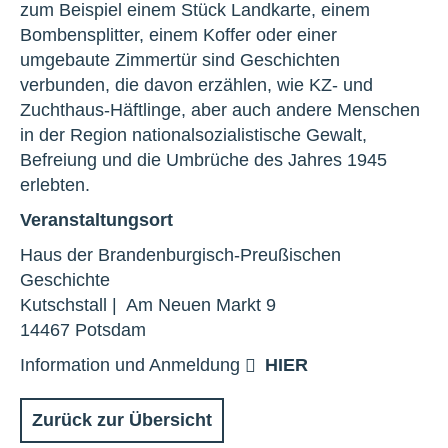
zum Beispiel einem Stück Landkarte, einem
Bombensplitter, einem Koffer oder einer
umgebaute Zimmertür sind Geschichten
verbunden, die davon erzählen, wie KZ- und
Zuchthaus-Häftlinge, aber auch andere Menschen
in der Region nationalsozialistische Gewalt,
Befreiung und die Umbrüche des Jahres 1945
erlebten.
Veranstaltungsort
Haus der Brandenburgisch-Preußischen
Geschichte
Kutschstall | Am Neuen Markt 9
14467 Potsdam
Information und Anmeldung
HIER
Zurück zur Übersicht