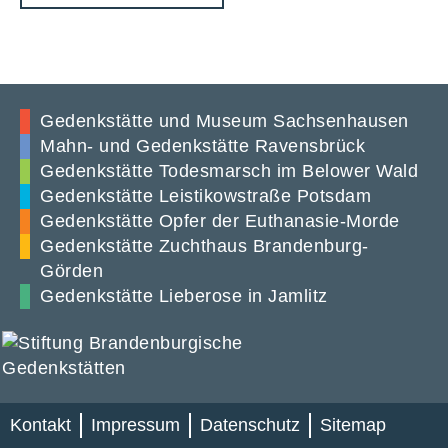
Gedenkstätte und Museum Sachsenhausen
Mahn- und Gedenkstätte Ravensbrück
Gedenkstätte Todesmarsch im Belower Wald
Gedenkstätte Leistikowstraße Potsdam
Gedenkstätte Opfer der Euthanasie-Morde
Gedenkstätte Zuchthaus Brandenburg-
Görden
Gedenkstätte Lieberose in Jamlitz
Kontakt
Impressum
Datenschutz
Sitemap