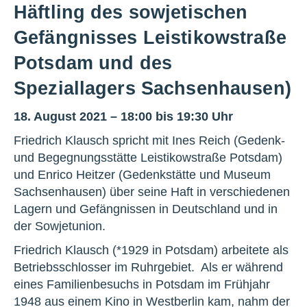
Häftling des sowjetischen
Gefängnisses Leistikowstraße
Potsdam und des
Speziallagers Sachsenhausen)
18. August 2021 – 18:00 bis 19:30 Uhr
Friedrich Klausch spricht mit Ines Reich (Gedenk-
und Begegnungsstätte Leistikowstraße Potsdam)
und Enrico Heitzer (Gedenkstätte und Museum
Sachsenhausen) über seine Haft in verschiedenen
Lagern und Gefängnissen in Deutschland und in
der Sowjetunion.
Friedrich Klausch (*1929 in Potsdam) arbeitete als
Betriebsschlosser im Ruhrgebiet. Als er während
eines Familienbesuchs in Potsdam im Frühjahr
1948 aus einem Kino in Westberlin kam, nahm der