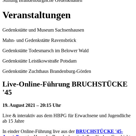
Stiftung Brandenburgische Gedenkstätten
Veranstaltungen
Gedenkstätte und Museum Sachsenhausen
Mahn- und Gedenkstätte Ravensbrück
Gedenkstätte Todesmarsch im Belower Wald
Gedenkstätte Leistikowstraße Potsdam
Gedenkstätte Zuchthaus Brandenburg-Görden
Live-Online-Führung BRUCHSTÜCKE
'45
19. August 2021 – 20:15 Uhr
Live & interaktiv aus dem HBPG für Erwachsene und Jugendliche
ab 15 Jahre
In einder Online-Führung live aus der
BRUCHSTÜCKE '45-