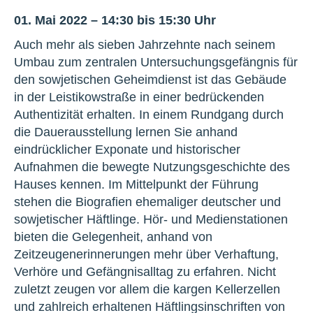
01. Mai 2022 – 14:30 bis 15:30 Uhr
Auch mehr als sieben Jahrzehnte nach seinem
Umbau zum zentralen Untersuchungsgefängnis für
den sowjetischen Geheimdienst ist das Gebäude
in der Leistikowstraße in einer bedrückenden
Authentizität erhalten. In einem Rundgang durch
die Dauerausstellung lernen Sie anhand
eindrücklicher Exponate und historischer
Aufnahmen die bewegte Nutzungsgeschichte des
Hauses kennen. Im Mittelpunkt der Führung
stehen die Biografien ehemaliger deutscher und
sowjetischer Häftlinge. Hör- und Medienstationen
bieten die Gelegenheit, anhand von
Zeitzeugenerinnerungen mehr über Verhaftung,
Verhöre und Gefängnisalltag zu erfahren. Nicht
zuletzt zeugen vor allem die kargen Kellerzellen
und zahlreich erhaltenen Häftlingsinschriften von