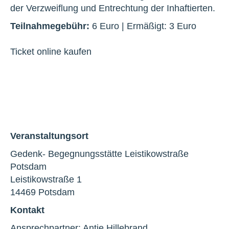
der Verzweiflung und Entrechtung der Inhaftierten.
Teilnahmegebühr:
6 Euro | Ermäßigt: 3 Euro
Ticket online kaufen
Veranstaltungsort
Gedenk- Begegnungsstätte Leistikowstraße
Potsdam
Leistikowstraße 1
14469 Potsdam
Kontakt
Ansprechpartner: Antje Hillebrand